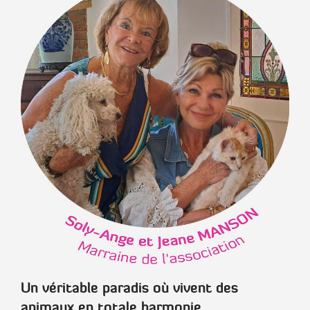
Un véritable paradis où vivent des
animaux en totale harmonie.