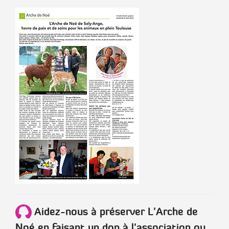
Aidez-nous à préserver L'Arche de
Noé en faisant un don à l'association ou