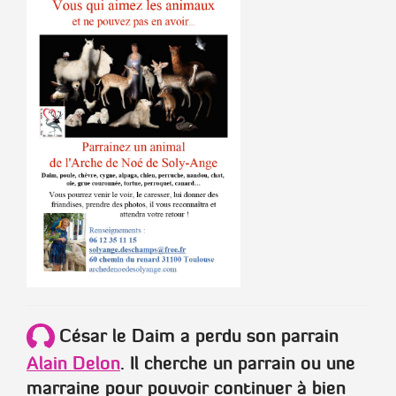
César
le Daim a perdu son parrain
Alain Delon
. Il cherche un parrain ou une
marraine pour pouvoir continuer à bien