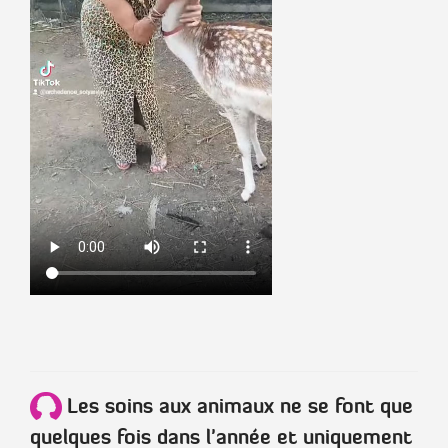
Les soins aux animaux ne se font que
quelques fois dans l'année et uniquement