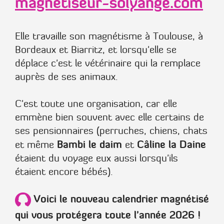
magnetiseur-solyange.com
Elle travaille son magnétisme à Toulouse, à
Bordeaux et Biarritz, et lorsqu'elle se
déplace c'est le vétérinaire qui la remplace
auprès de ses animaux.
C'est toute une organisation, car elle
emmène bien souvent avec elle certains de
ses pensionnaires (perruches, chiens, chats
Bambi le daim
Câline la Daine
et même
et
étaient du voyage eux aussi lorsqu'ils
étaient encore bébés).
Voici le nouveau calendrier magnétisé
qui vous protégera toute l'année 2026 !