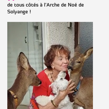
de tous côtés à l'Arche de Noé de
Solyange !