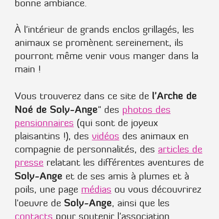
bonne ambiance.
À l'intérieur de grands enclos grillagés, les
animaux se promènent sereinement, ils
pourront même venir vous manger dans la
main !
l'Arche de
Vous trouverez dans ce site de
Noé de Soly-Ange
" des
photos des
pensionnaires
(qui sont de joyeux
plaisantins !), des
vidéos
des animaux en
compagnie de personnalités, des
articles de
presse
relatant les différentes aventures de
Soly-Ange
et de ses amis à plumes et à
poils, une page
médias
ou vous découvrirez
Soly-Ange
l'oeuvre de
, ainsi que les
contacts
pour soutenir l'association