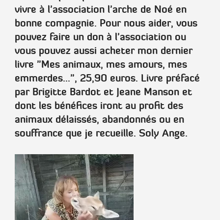
vivre à l'association l'arche de Noé en
bonne compagnie. Pour nous aider,
vous
pouvez faire un don à l'association
ou
vous pouvez aussi acheter mon dernier
livre
"Mes animaux, mes amours, mes
emmerdes..."
, 25,90 euros. Livre préfacé
par
Brigitte Bardot
et
Jeane Manson
et
dont les bénéfices iront au profit des
animaux délaissés, abandonnés ou en
souffrance que je recueille.
Soly Ange
.