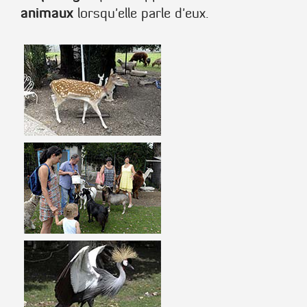
animaux
lorsqu'elle parle d'eux.