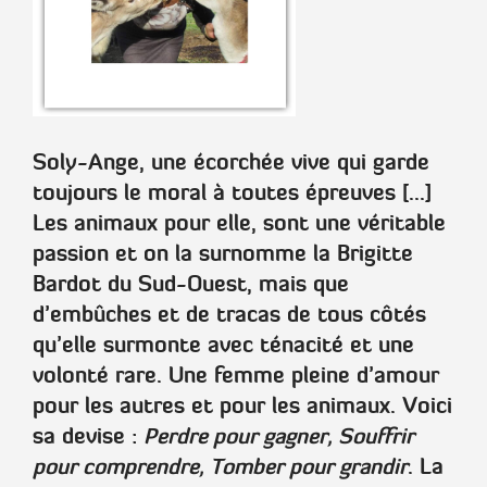
Soly-Ange, une écorchée vive qui garde
toujours le moral à toutes épreuves [...]
Les animaux pour elle, sont une véritable
passion et on la surnomme la Brigitte
Bardot du Sud-Ouest, mais que
d’embûches et de tracas de tous côtés
qu’elle surmonte avec ténacité et une
volonté rare. Une femme pleine d’amour
pour les autres et pour les animaux. Voici
sa devise :
Perdre pour gagner, Souffrir
pour comprendre, Tomber pour grandir
. La