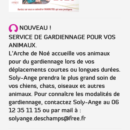
NOUVEAU !
SERVICE DE GARDIENNAGE POUR VOS
ANIMAUX.
L’Arche de Noé accueille vos animaux
pour du gardiennage lors de vos
déplacements courtes ou longues durées.
Soly-Ange prendra le plus grand soin de
vos chiens, chats, oiseaux et autres
animaux. Pour connaître les modalités de
gardiennage, contactez Soly-Ange au 06
12 35 11 15 ou par mail à :
solyange.deschamps@free.fr