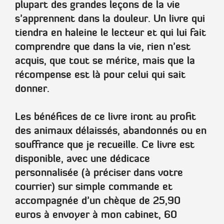
plupart des grandes leçons de la vie
s’apprennent dans la douleur. Un livre qui
tiendra en haleine le lecteur et qui lui fait
comprendre que dans la vie, rien n’est
acquis, que tout se mérite, mais que la
récompense est là pour celui qui sait
donner.
Les bénéfices de ce livre iront au profit
des animaux délaissés, abandonnés ou en
souffrance que je recueille. Ce livre est
disponible, avec une dédicace
personnalisée (à préciser dans votre
courrier) sur simple commande et
accompagnée d’un chèque de
25,90
euros
à envoyer à mon cabinet,
60