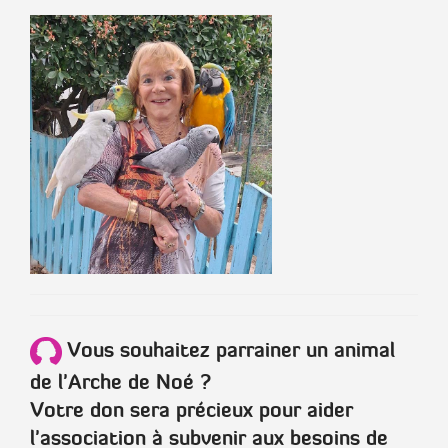
Vous souhaitez parrainer un animal
de l'Arche de Noé ?
Votre don sera précieux pour aider
l'association à subvenir aux besoins de