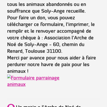
tous les animaux abandonnés ou en
souffrance que Soly-Ange recueille.
Pour faire un don, vous pouvez
télécharger ce formulaire, l'imprimer, le
remplir et le renvoyer accompagné de
votre chèque à :
Association l'Arche de
Noé de Soly-Ange - 60, chemin du
Renard, Toulouse 31100.
Merci par avance pour nous aider à faire
perdurer notre havre de paix pour les
animaux !