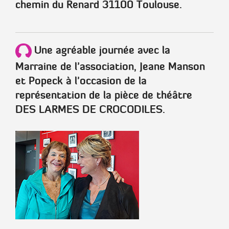
chemin du Renard 31100 Toulouse
.
Une agréable journée avec la
Marraine de l’association, Jeane Manson
et Popeck à l'occasion de la
représentation de la pièce de théâtre
DES LARMES DE CROCODILES.