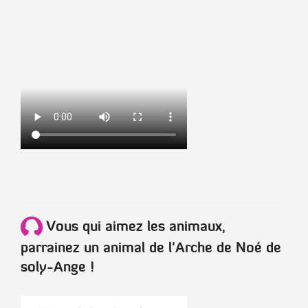
Vous qui aimez les animaux,
parrainez un animal de l'Arche de Noé de
soly-Ange !