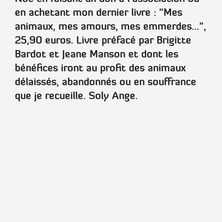
en achetant mon dernier livre :
"Mes
animaux, mes amours, mes emmerdes..."
,
25,90 euros. Livre préfacé par
Brigitte
Bardot
et
Jeane Manson
et dont les
bénéfices iront au profit des animaux
délaissés, abandonnés ou en souffrance
que je recueille.
Soly Ange
.