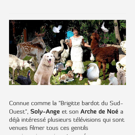
Connue comme la "Brigitte bardot du Sud-
Soly-Ange
Arche de Noé
Ouest",
et son
a
déjà intéressé plusieurs télévisions qui sont
venues filmer tous ces gentils