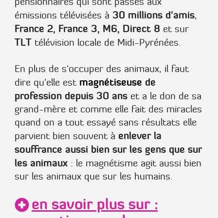
pensionnaires qui sont passés aux
30 millions d'amis
émissions télévisées à
,
France 2, France 3, M6, Direct 8
et sur
TLT
télévision locale de Midi-Pyrénées.
En plus de s'occuper des animaux, il faut
magnétiseuse
de
dire qu'elle est
profession depuis 30 ans
et a le don de sa
grand-mère et comme elle fait des miracles
quand on a tout essayé sans résultats elle
enlever la
parvient bien souvent à
souffrance aussi bien sur les gens que sur
les animaux
: le magnétisme agit aussi bien
sur les animaux que sur les humains.
en savoir plus sur :