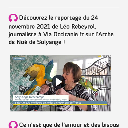
Découvrez le
reportage du 24
novembre 2021 de Léo Rebeyrol,
journaliste à Via Occitanie.fr
sur l'Arche
de Noé de Solyange !
Ce n'est que de l'amour et des bisous