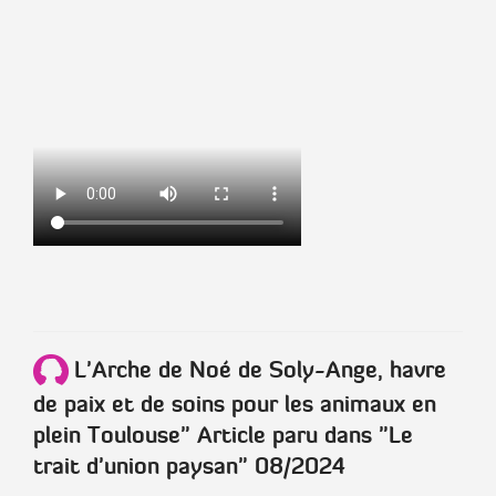
L'Arche de Noé de Soly-Ange, havre
de paix et de soins pour les animaux en
plein Toulouse"
Article paru dans
"Le
trait d'union paysan"
08/2024