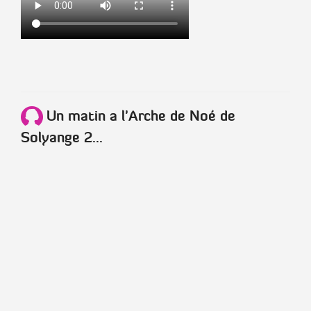
Un matin a l'Arche de Noé de
Solyange 2...