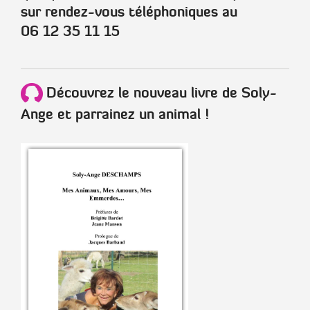
sur rendez-vous téléphoniques au
06 12 35 11 15
Découvrez le nouveau livre de Soly-
Ange et parrainez un animal !