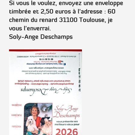
Si vous le voulez, envoyez une enveloppe
timbrée et 2,50 euros à l'adresse : 60
chemin du renard 31100 Toulouse, je
vous l'enverrai.
Soly-Ange Deschamps