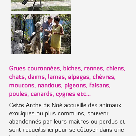
Grues couronnées, biches, rennes, chiens,
chats, daims, lamas, alpagas, chèvres,
moutons, nandous, pigeons, faisans,
poules, canards, cygnes etc...
Cette Arche de Noé accueille des animaux
exotiques ou plus communs, souvent
abandonnés par leurs maîtres ou perdus et
sont recueillis ici pour se côtoyer dans une