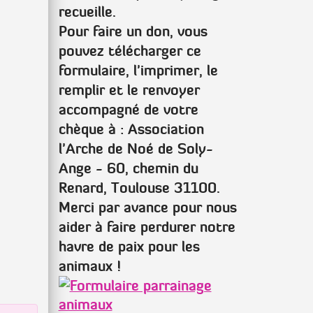
recueille.
Pour faire un don, vous
pouvez télécharger ce
formulaire, l'imprimer, le
remplir et le renvoyer
accompagné de votre
chèque à :
Association
l'Arche de Noé de Soly-
Ange - 60, chemin du
Renard, Toulouse 31100.
Merci par avance pour nous
aider à faire perdurer notre
havre de paix pour les
animaux !