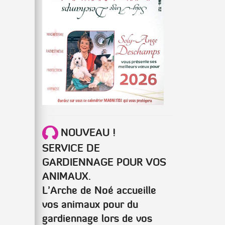
NOUVEAU !
SERVICE DE
GARDIENNAGE POUR VOS
ANIMAUX.
L’Arche de Noé accueille
vos animaux pour du
gardiennage lors de vos