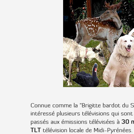
Connue comme la "Brigitte bardot du 
intéressé plusieurs télévisions qui son
30 m
passés aux émissions télévisées à
TLT
télévision locale de Midi-Pyrénées.