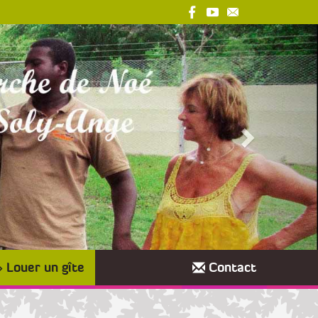
Louer un gîte
Contact