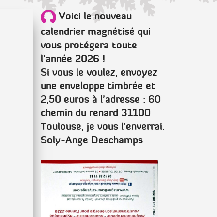
Voici le nouveau
calendrier magnétisé qui
vous protégera toute
l'année 2026 !
Si vous le voulez, envoyez
une enveloppe timbrée et
2,50 euros à l'adresse : 60
chemin du renard 31100
Toulouse, je vous l'enverrai.
Soly-Ange Deschamps