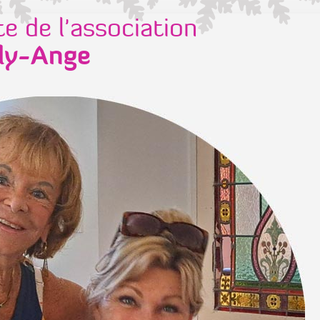
te de l'association
ly-Ange