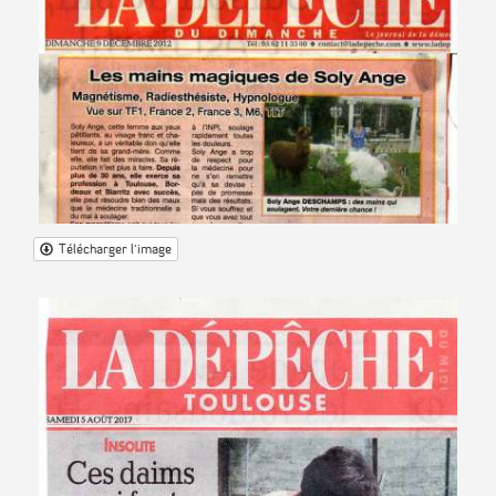
Télécharger l'image