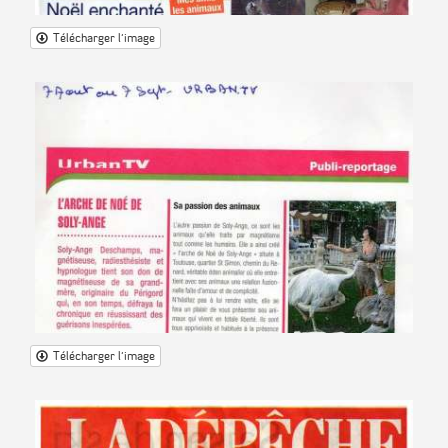
Télécharger l'image
Télécharger l'image