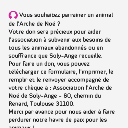
Vous souhaitez parrainer un animal
de l'Arche de Noé ?
Votre don sera précieux pour aider
l'association à subvenir aux besoins de
tous les animaux abandonnés ou en
souffrance que Soly-Ange recueille.
Pour faire un don, vous pouvez
télécharger ce formulaire, l'imprimer, le
remplir et le renvoyer accompagné de
votre chèque à :
Association l'Arche de
Noé de Soly-Ange - 60, chemin du
Renard, Toulouse 31100.
Merci par avance pour nous aider à faire
perdurer notre havre de paix pour les
animaux !