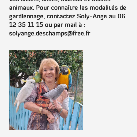
animaux. Pour connaître les modalités de
gardiennage, contactez Soly-Ange au 06
12 35 11 15 ou par mail à :
solyange.deschamps@free.fr