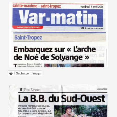
Télécharger l'image