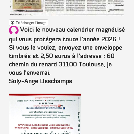
Télécharger l'image
Voici le nouveau calendrier magnétisé
qui vous protégera toute l'année 2026 !
Si vous le voulez, envoyez une enveloppe
timbrée et 2,50 euros à l'adresse : 60
chemin du renard 31100 Toulouse, je
vous l'enverrai.
Soly-Ange Deschamps