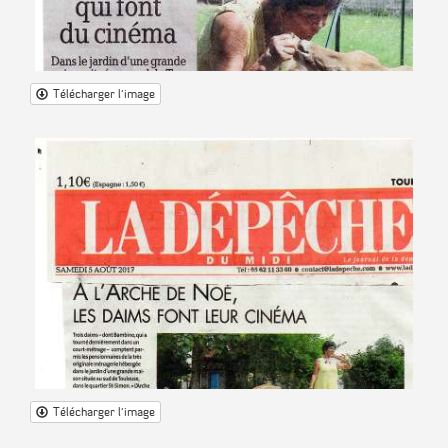
Télécharger l'image
Télécharger l'image