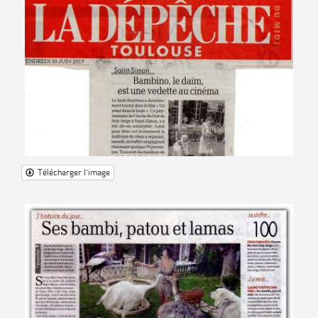
Télécharger l'image