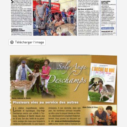
Télécharger l'image