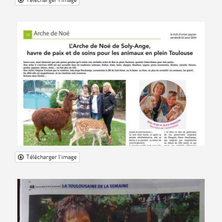
Télécharger l'image