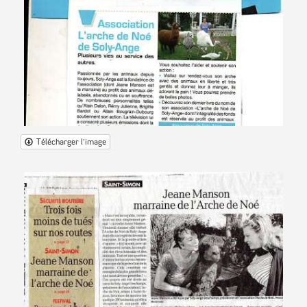
Télécharger l'image