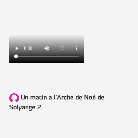
Un matin a l'Arche de Noé de
Solyange 2...