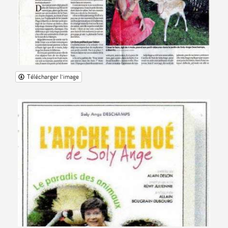
Télécharger l'image