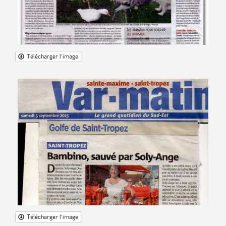
Télécharger l'image
Télécharger l'image