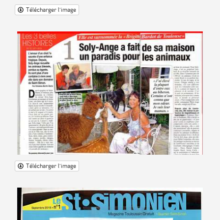
Télécharger l'image
Télécharger l'image