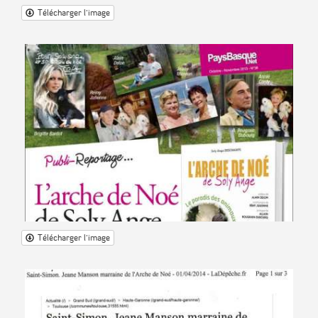
Télécharger l'image
Télécharger l'image