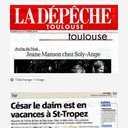
Télécharger l'image