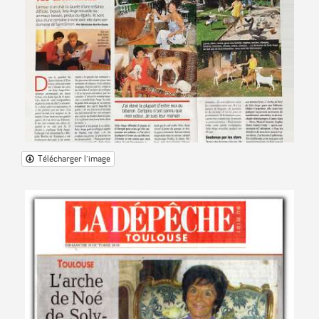
Télécharger l'image