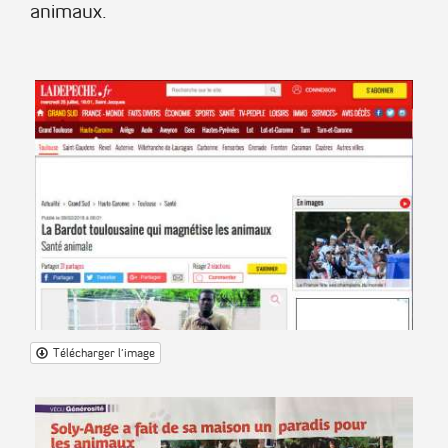
animaux.
Télécharger l'image