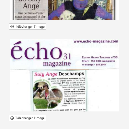
Télécharger l'image
Télécharger l'image