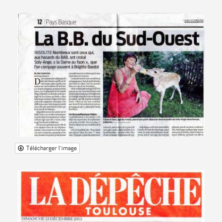
Télécharger l'image