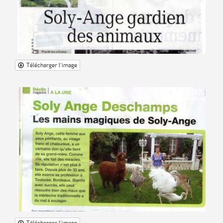
Télécharger l'image
Télécharger l'image