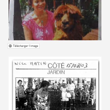
Télécharger l'image