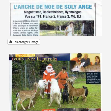
Télécharger l'image