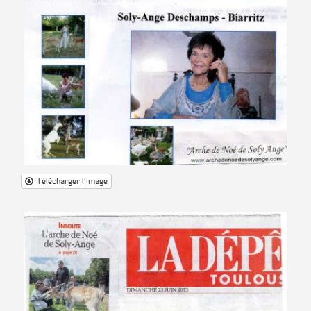
Télécharger l'image