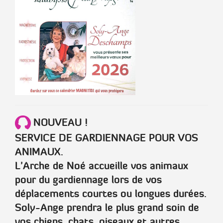
NOUVEAU !
SERVICE DE GARDIENNAGE POUR VOS
ANIMAUX.
L’Arche de Noé accueille vos animaux
pour du gardiennage lors de vos
déplacements courtes ou longues durées.
Soly-Ange prendra le plus grand soin de
vos chiens, chats, oiseaux et autres