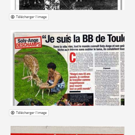
Télécharger l'image
Télécharger l'image