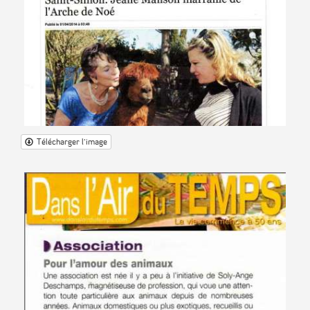
Télécharger l'image