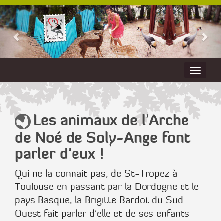
Les animaux de l'Arche
de Noé de Soly-Ange font
parler d'eux !
Qui ne la connait pas, de St-Tropez à
Toulouse en passant par la Dordogne et le
pays Basque, la Brigitte Bardot du Sud-
Ouest fait parler d'elle et de ses enfants