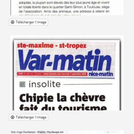
Télécharger l'image
Télécharger l'image