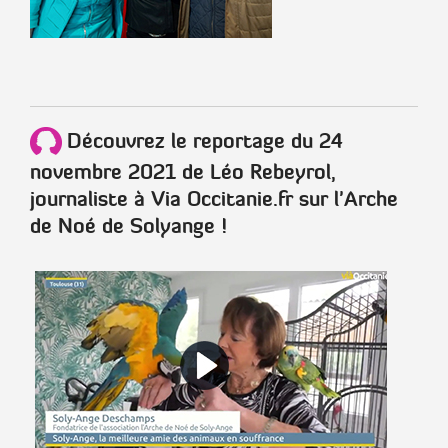
Découvrez le
reportage du 24
novembre 2021 de Léo Rebeyrol,
journaliste à Via Occitanie.fr
sur l'Arche
de Noé de Solyange !