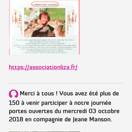
https://associationliza.fr/
Merci à tous ! Vous avez été plus de
150 à venir participer à notre journée
portes ouvertes du mercredi 03 octobre
2018 en compagnie de Jeane Manson.