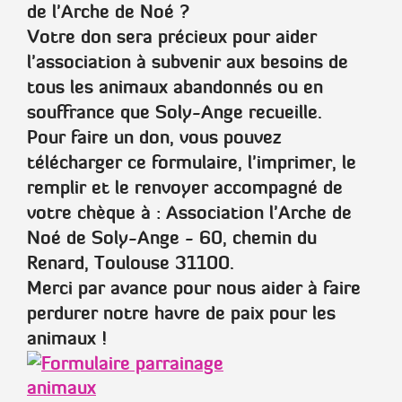
de l'Arche de Noé ?
Votre don sera précieux pour aider
l'association à subvenir aux besoins de
tous les animaux abandonnés ou en
souffrance que Soly-Ange recueille.
Pour faire un don, vous pouvez
télécharger ce formulaire, l'imprimer, le
remplir et le renvoyer accompagné de
votre chèque à :
Association l'Arche de
Noé de Soly-Ange - 60, chemin du
Renard, Toulouse 31100.
Merci par avance pour nous aider à faire
perdurer notre havre de paix pour les
animaux !