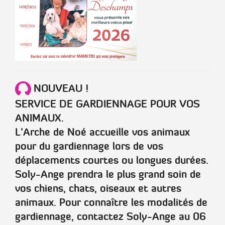
NOUVEAU !
SERVICE DE GARDIENNAGE POUR VOS
ANIMAUX.
L’Arche de Noé accueille vos animaux
pour du gardiennage lors de vos
déplacements courtes ou longues durées.
Soly-Ange prendra le plus grand soin de
vos chiens, chats, oiseaux et autres
animaux. Pour connaître les modalités de
gardiennage, contactez Soly-Ange au 06