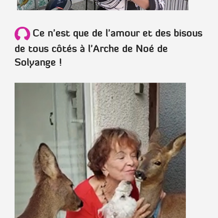
Ce n'est que de l'amour et des bisous
de tous côtés à l'Arche de Noé de
Solyange !