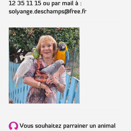
12 35 11 15 ou par mail à :
solyange.deschamps@free.fr
Vous souhaitez parrainer un animal