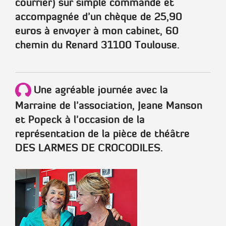
courrier) sur simple commande et
accompagnée d’un chèque de
25,90
euros
à envoyer à mon cabinet,
60
chemin du Renard 31100 Toulouse
.
Une agréable journée avec la
Marraine de l’association, Jeane Manson
et Popeck à l'occasion de la
représentation de la pièce de théâtre
DES LARMES DE CROCODILES.