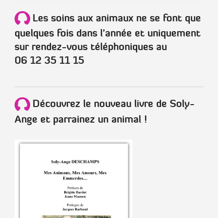
Les soins aux animaux ne se font que
quelques fois dans l'année et uniquement
sur rendez-vous téléphoniques au
06 12 35 11 15
Découvrez le nouveau livre de Soly-
Ange et parrainez un animal !