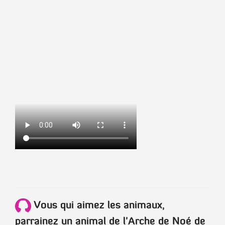
Vous qui aimez les animaux,
parrainez un animal de l'Arche de Noé de