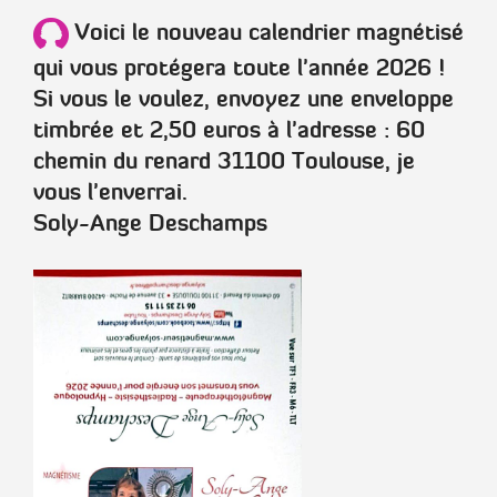
Voici le nouveau calendrier magnétisé
qui vous protégera toute l'année 2026 !
Si vous le voulez, envoyez une enveloppe
timbrée et 2,50 euros à l'adresse : 60
chemin du renard 31100 Toulouse, je
vous l'enverrai.
Soly-Ange Deschamps