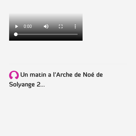
Un matin a l'Arche de Noé de
Solyange 2...