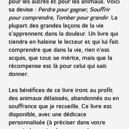
pour les autres et pour les animaux. Voici
sa devise :
Perdre pour gagner, Souffrir
pour comprendre, Tomber pour grandir
. La
plupart des grandes leçons de la vie
s’apprennent dans la douleur. Un livre qui
tiendra en haleine le lecteur et qui lui fait
comprendre que dans la vie, rien n’est
acquis, que tout se mérite, mais que la
récompense est là pour celui qui sait
donner.
Les bénéfices de ce livre iront au profit
des animaux délaissés, abandonnés ou en
souffrance que je recueille. Ce livre est
disponible, avec une dédicace
personnalisée (à préciser dans votre