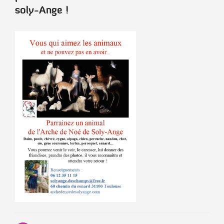
soly-Ange !