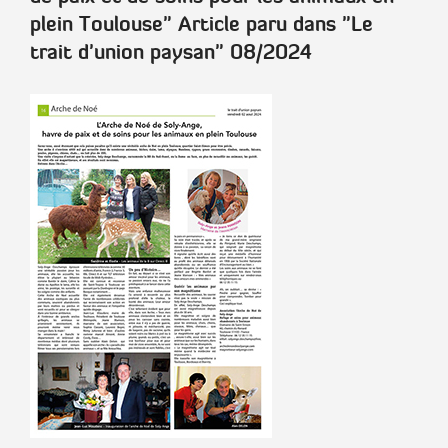
plein Toulouse"
Article paru dans
"Le
trait d'union paysan"
08/2024