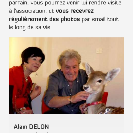
parrain, vous pourrez venir lui rendre visite
vous recevrez
à l'association, et
régulièrement des photos
par email tout
le long de sa vie.
Alain DELON