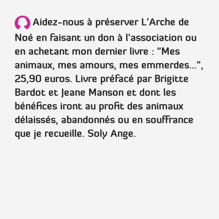
Aidez-nous à préserver L'Arche de
Noé en faisant un don à l'association ou
en achetant mon dernier livre :
"Mes
animaux, mes amours, mes emmerdes..."
,
25,90 euros. Livre préfacé par
Brigitte
Bardot
et
Jeane Manson
et dont les
bénéfices iront au profit des animaux
délaissés, abandonnés ou en souffrance
que je recueille.
Soly Ange
.