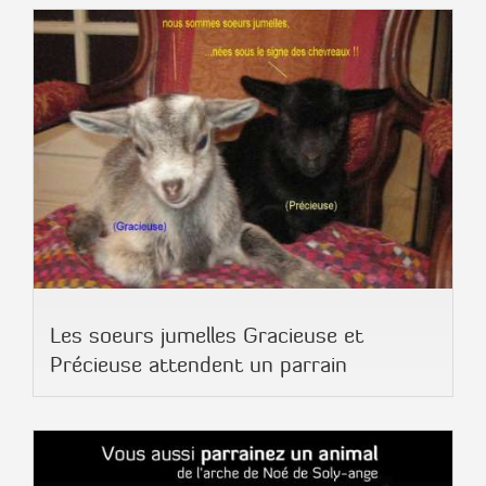
Les soeurs jumelles Gracieuse et
Précieuse attendent un parrain