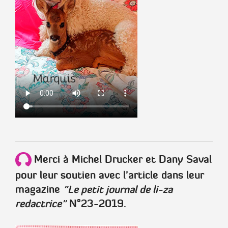
Merci à Michel Drucker et Dany Saval
pour leur soutien avec l'article dans leur
magazine
"Le petit journal de li-za
redactrice"
N°23-2019.