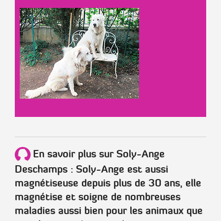
En savoir plus sur Soly-Ange
Deschamps : Soly-Ange est aussi
magnétiseuse depuis plus de 30 ans, elle
magnétise et soigne de nombreuses
maladies aussi bien pour les animaux que