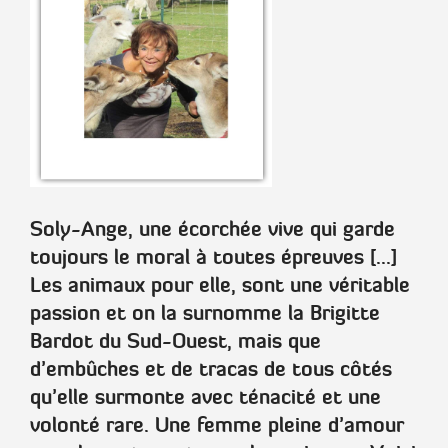
Soly-Ange, une écorchée vive qui garde
toujours le moral à toutes épreuves [...]
Les animaux pour elle, sont une véritable
passion et on la surnomme la Brigitte
Bardot du Sud-Ouest, mais que
d’embûches et de tracas de tous côtés
qu’elle surmonte avec ténacité et une
volonté rare. Une femme pleine d’amour