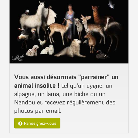
Vous aussi désormais "parrainer" un
animal insolite !
tel qu'un cygne, un
alpagua, un lama, une biche ou un
Nandou et recevez régulièrement des
photos par email.
Renseignez-vous