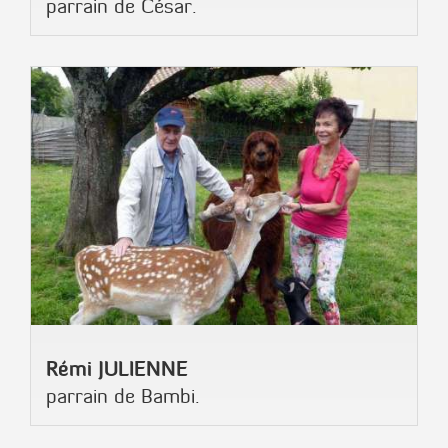
parrain de César.
Rémi JULIENNE
parrain de Bambi.