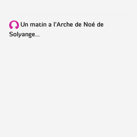
Un matin a l'Arche de Noé de
Solyange...