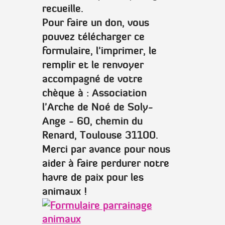
recueille.
Pour faire un don, vous
pouvez télécharger ce
formulaire, l'imprimer, le
remplir et le renvoyer
accompagné de votre
chèque à :
Association
l'Arche de Noé de Soly-
Ange - 60, chemin du
Renard, Toulouse 31100.
Merci par avance pour nous
aider à faire perdurer notre
havre de paix pour les
animaux !