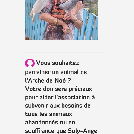
Vous souhaitez
parrainer un animal de
l'Arche de Noé ?
Votre don sera précieux
pour aider l'association à
subvenir aux besoins de
tous les animaux
abandonnés ou en
souffrance que Soly-Ange