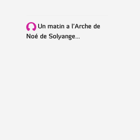
Un matin a l'Arche de
Noé de Solyange...