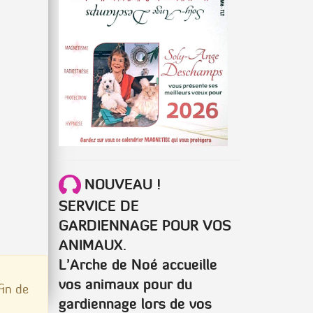
NOUVEAU !
SERVICE DE
GARDIENNAGE POUR VOS
ANIMAUX.
L’Arche de Noé accueille
vos animaux pour du
fin de
gardiennage lors de vos