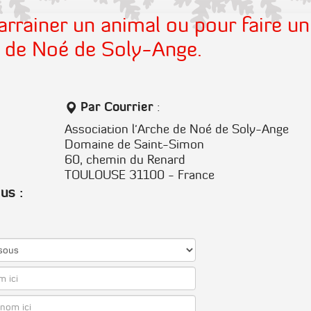
rrainer un animal ou pour faire un
e de Noé de Soly-Ange.
Par Courrier
:
Association l'Arche de Noé de Soly-Ange
Domaine de Saint-Simon
60, chemin du Renard
TOULOUSE 31100 - France
us :