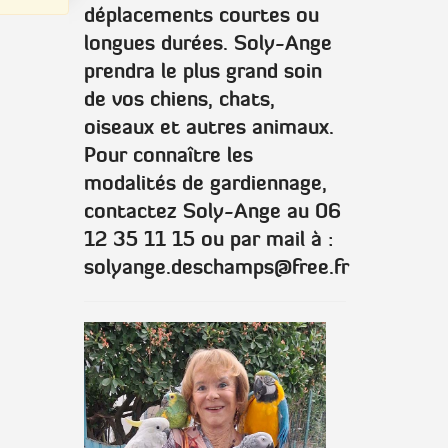
déplacements courtes ou
longues durées. Soly-Ange
prendra le plus grand soin
de vos chiens, chats,
oiseaux et autres animaux.
Pour connaître les
modalités de gardiennage,
contactez Soly-Ange au 06
12 35 11 15 ou par mail à :
solyange.deschamps@free.fr