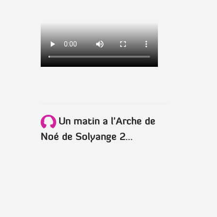
Un matin a l'Arche de
Noé de Solyange 2...