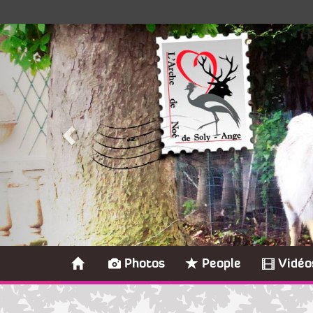
Photos
People
Vidéo