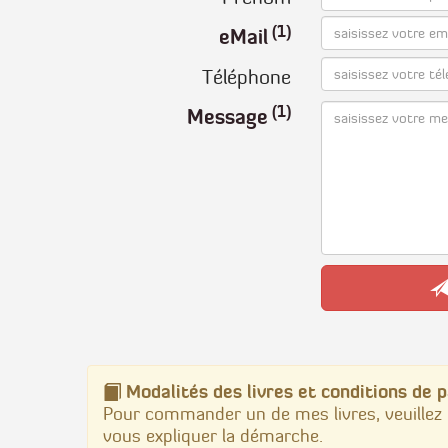
eMail
Téléphone
Message
Modalités des livres et conditions de
Pour commander un de mes livres, veuillez 
vous expliquer la démarche.