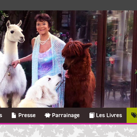
s
Presse
Parrainage
Les Livres