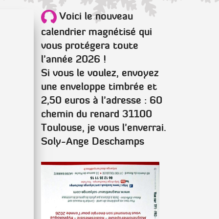
Voici le nouveau
calendrier magnétisé qui
vous protégera toute
l'année 2026 !
Si vous le voulez, envoyez
une enveloppe timbrée et
2,50 euros à l'adresse : 60
chemin du renard 31100
Toulouse, je vous l'enverrai.
Soly-Ange Deschamps