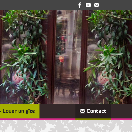
Louer un gîte
Contact